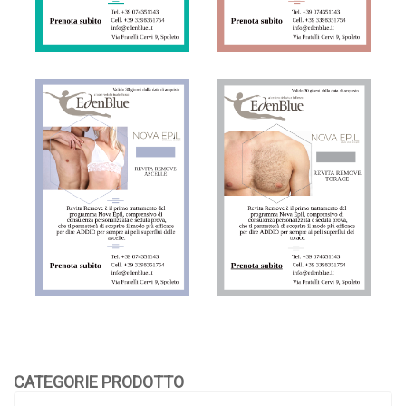
CATEGORIE PRODOTTO