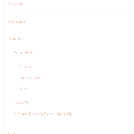
Coupon
Gift Card
Prodotti
Eden Blue
Corpo
Mani e piedi
Viso
Nova Epil
Simona Bisogni Perm. Make Up