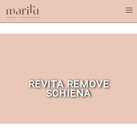
REVITA REMOVE
SCHIENA