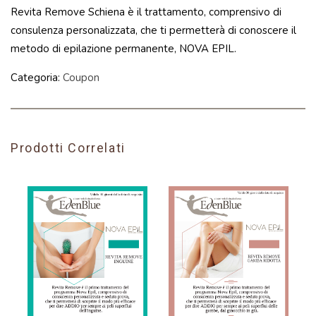
Revita Remove Schiena è il trattamento, comprensivo di
consulenza personalizzata, che ti permetterà di conoscere il
metodo di epilazione permanente, NOVA EPIL.
Categoria:
Coupon
Prodotti Correlati