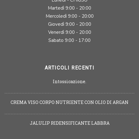
Lunedì - CHIUSO
Martedì 9:00 - 20:00
Mercoledì 9:00 - 20:00
Giovedì 9:00 - 20:00
Venerdì 9:00 - 20:00
Sabato 9:00 - 17:00
ARTICOLI RECENTI
Intossicazione.
CREMA VISO CORPO NUTRIENTE CON OLIO DI ARGAN
JALULIP RIDENSIFICANTE LABBRA