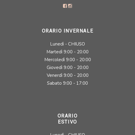
ORARIO INVERNALE
Lunedì - CHIUSO
Martedì 9:00 - 20:00
Mercoledì 9:00 - 20:00
Giovedì 9:00 - 20:00
Venerdì 9:00 - 20:00
Sabato 9:00 - 17:00
ORARIO
ESTIVO