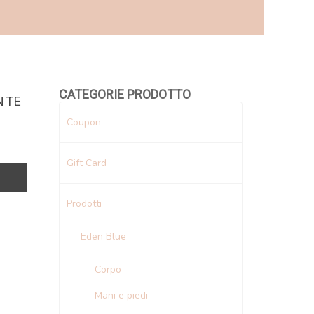
CATEGORIE PRODOTTO
NTE
Coupon
Gift Card
Prodotti
Eden Blue
Corpo
Mani e piedi