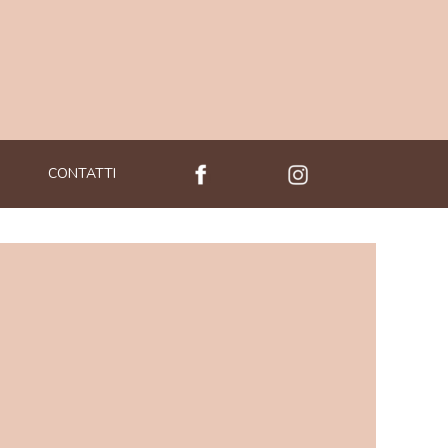
CONTATTI