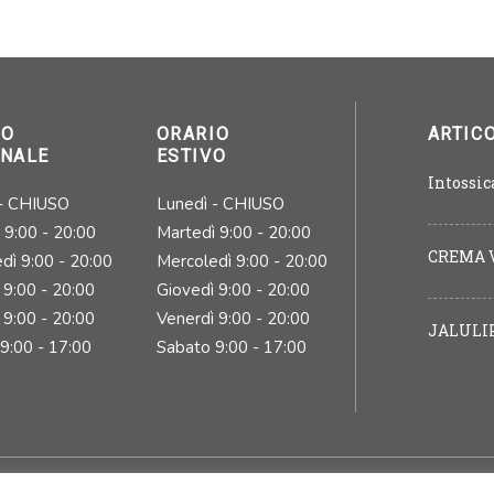
IO
ORARIO
ARTICO
RNALE
ESTIVO
Intossic
 - CHIUSO
Lunedì - CHIUSO
 9:00 - 20:00
Martedì 9:00 - 20:00
CREMA V
dì 9:00 - 20:00
Mercoledì 9:00 - 20:00
 9:00 - 20:00
Giovedì 9:00 - 20:00
 9:00 - 20:00
Venerdì 9:00 - 20:00
JALULI
9:00 - 17:00
Sabato 9:00 - 17:00