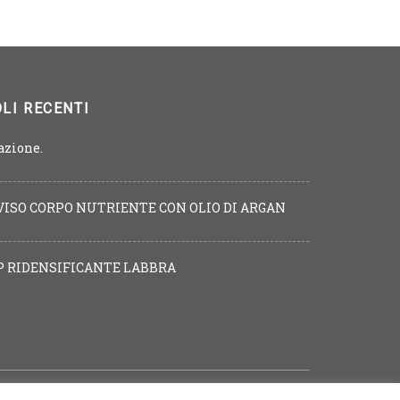
LI RECENTI
azione.
ISO CORPO NUTRIENTE CON OLIO DI ARGAN
P RIDENSIFICANTE LABBRA