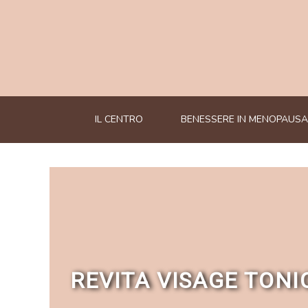
IL CENTRO
BENESSERE IN MENOPAUSA
REVITA VISAGE TONI