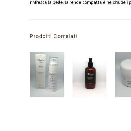
rinfresca la pelle, la rende compatta e ne chiude i p
Prodotti Correlati