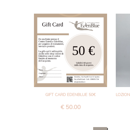
GIFT CARD EDENBLUE 50€
€
50.00