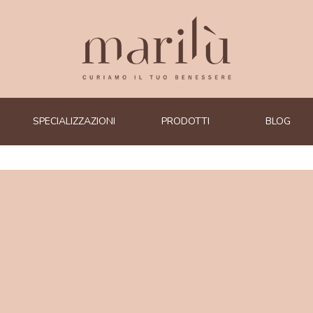
SPECIALIZZAZIONI
PRODOTTI
BLOG