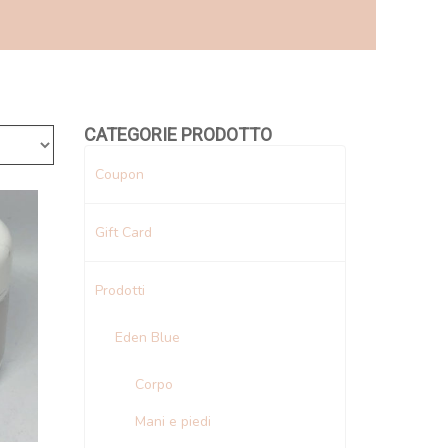
CATEGORIE PRODOTTO
Coupon
Gift Card
Prodotti
Eden Blue
Corpo
Mani e piedi