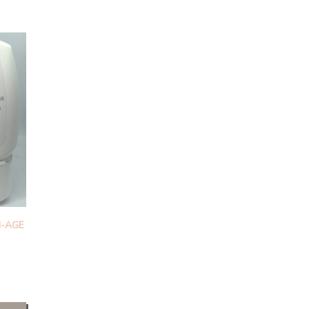
I-AGE