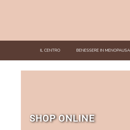
IL CENTRO
BENESSERE IN MENOPAUSA
SHOP ONLINE