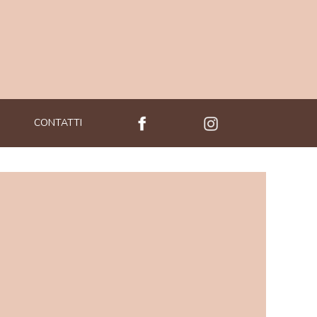
CONTATTI