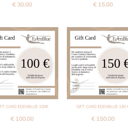
€
30.00
€
15.00
IFT CARD EDENBLUE 100€
GIFT CARD EDENBLUE 150 
€
100.00
€
150.00